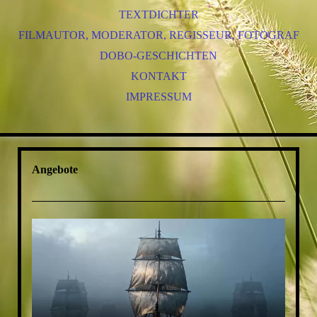
TEXTDICHTER
FILMAUTOR, MODERATOR, REGISSEUR, FOTOGRAF
DOBO-GESCHICHTEN
KONTAKT
IMPRESSUM
Angebote