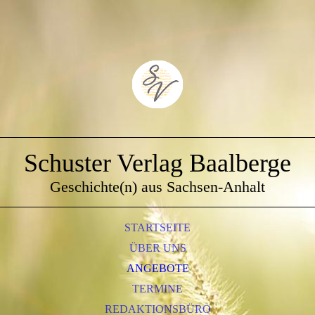
Schuster Verlag Baalberge
Geschichte(n) aus Sachsen-Anhalt
STARTSEITE
ÜBER UNS
ANGEBOTE
TERMINE
REDAKTIONSBÜRO